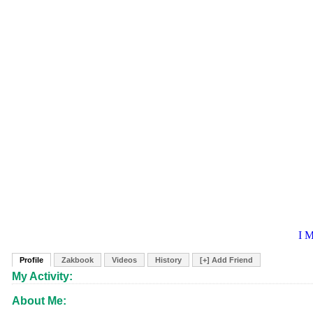
I M
Profile
Zakbook
Videos
History
[+] Add Friend
My Activity:
About Me: