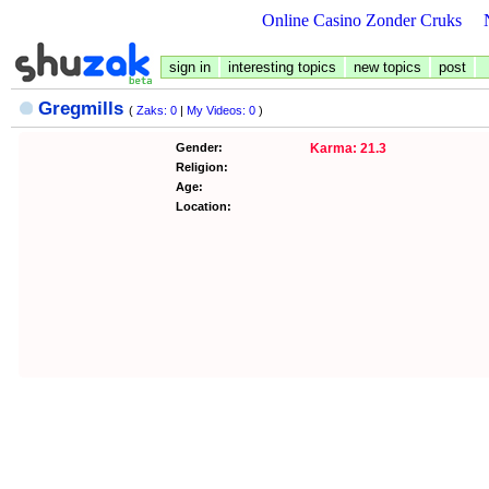
Online Casino Zonder Cruks
sign in
interesting topics
new topics
post
Gregmills
(
Zaks: 0
|
My Videos: 0
)
Gender:
Karma: 21.3
Religion:
Age:
Location: