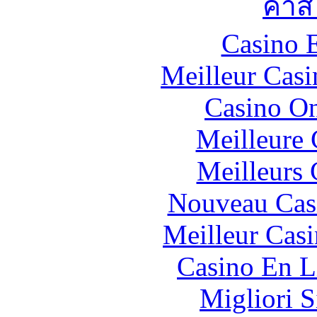
คาส
Casino 
Meilleur Casi
Casino O
Meilleure 
Meilleurs 
Nouveau Cas
Meilleur Cas
Casino En L
Migliori S