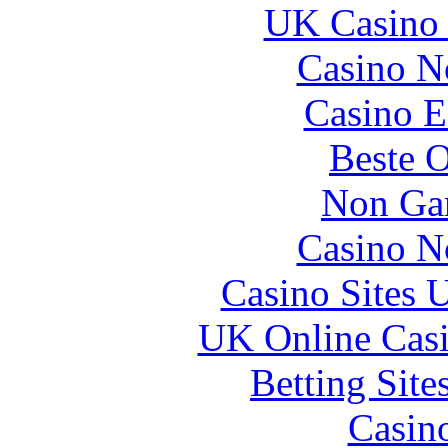
UK Casino
Casino N
Casino E
Beste O
Non Ga
Casino N
Casino Sites
UK Online Cas
Betting Sit
Casin