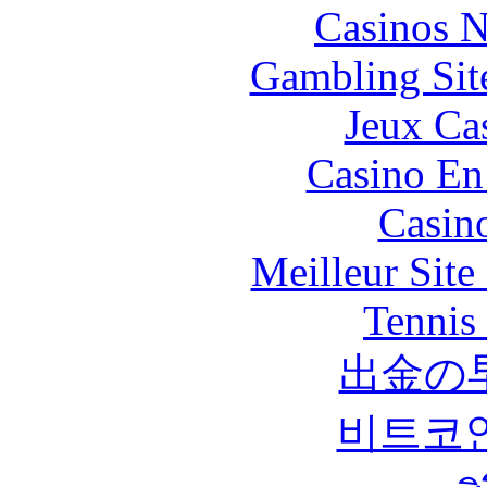
Casinos 
Gambling Sit
Jeux Ca
Casino En
Casin
Meilleur Sit
Tennis 
出金の
비트코