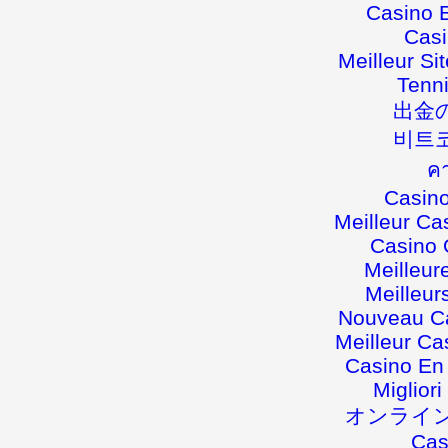
Casino 
Cas
Meilleur Si
Tenni
出金
비트
คา
Casino
Meilleur Ca
Casino 
Meilleur
Meilleur
Nouveau Ca
Meilleur Ca
Casino En
Migliori
オンライ
Cas