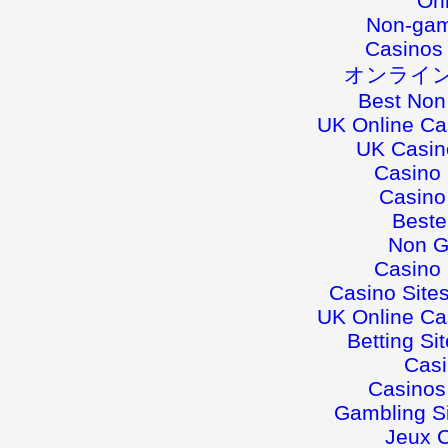
On
Non-gam
Casinos
オンライ
Best Non
UK Online Ca
UK Casin
Casino
Casino
Beste
Non G
Casino
Casino Site
UK Online Ca
Betting S
Cas
Casinos
Gambling S
Jeux C